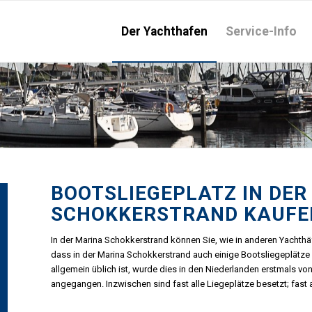
Der Yachthafen
Service-Info
BOOTSLIEGEPLATZ IN DER
SCHOKKERSTRAND KAUFE
In der Marina Schokkerstrand können Sie, wie in anderen Yachthä
dass in der Marina Schokkerstrand auch einige Bootsliegeplätz
allgemein üblich ist, wurde dies in den Niederlanden erstmals vo
angegangen. Inzwischen sind fast alle Liegeplätze besetzt; fast a