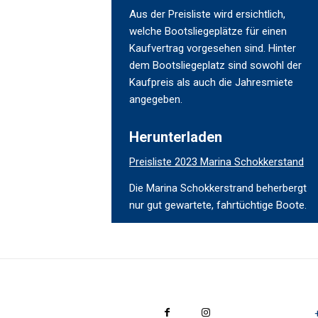
Aus der Preisliste wird ersichtlich,
welche Bootsliegeplätze für einen
Kaufvertrag vorgesehen sind. Hinter
dem Bootsliegeplatz sind sowohl der
Kaufpreis als auch die Jahresmiete
angegeben.
Herunterladen
Preisliste 2023 Marina Schokkerstand
Die Marina Schokkerstrand beherbergt
nur gut gewartete, fahrtüchtige Boote.