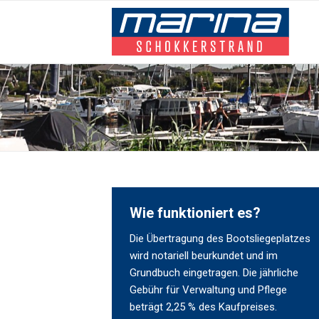
Wie funktioniert es?
Die Übertragung des Bootsliegeplatzes
wird notariell beurkundet und im
Grundbuch eingetragen. Die jährliche
Gebühr für Verwaltung und Pflege
beträgt 2,25 % des Kaufpreises.