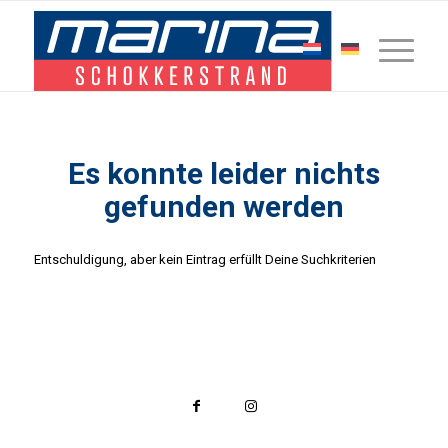
Es konnte leider nichts
gefunden werden
Entschuldigung, aber kein Eintrag erfüllt Deine Suchkriterien